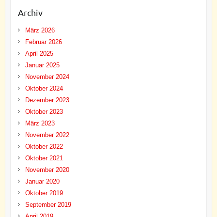
Archiv
März 2026
Februar 2026
April 2025
Januar 2025
November 2024
Oktober 2024
Dezember 2023
Oktober 2023
März 2023
November 2022
Oktober 2022
Oktober 2021
November 2020
Januar 2020
Oktober 2019
September 2019
April 2019