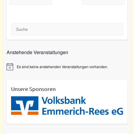
Suche
Anstehende Veranstaltungen
Es sind keine anstehenden Veranstaltungen vorhanden.
Unsere Sponsoren