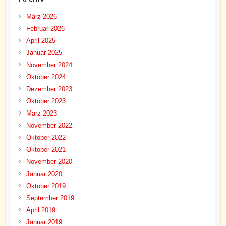
März 2026
Februar 2026
April 2025
Januar 2025
November 2024
Oktober 2024
Dezember 2023
Oktober 2023
März 2023
November 2022
Oktober 2022
Oktober 2021
November 2020
Januar 2020
Oktober 2019
September 2019
April 2019
Januar 2019