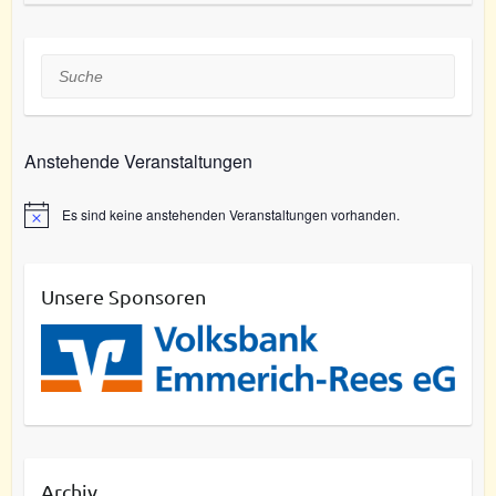
Suche
Anstehende Veranstaltungen
Es sind keine anstehenden Veranstaltungen vorhanden.
Unsere Sponsoren
Archiv