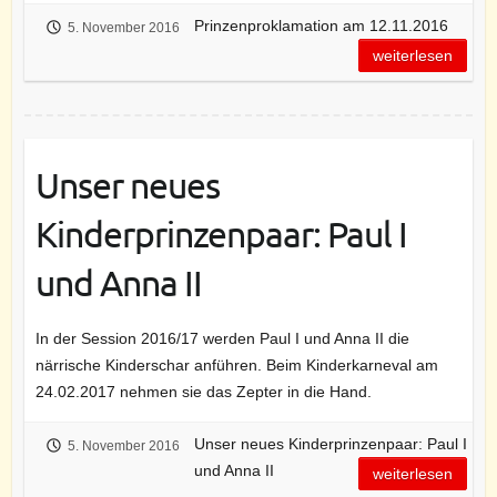
Prinzenproklamation am 12.11.2016
5. November 2016
weiterlesen
Unser neues
Kinderprinzenpaar: Paul I
und Anna II
In der Session 2016/17 werden Paul I und Anna II die
närrische Kinderschar anführen. Beim Kinderkarneval am
24.02.2017 nehmen sie das Zepter in die Hand.
Unser neues Kinderprinzenpaar: Paul I
5. November 2016
und Anna II
weiterlesen