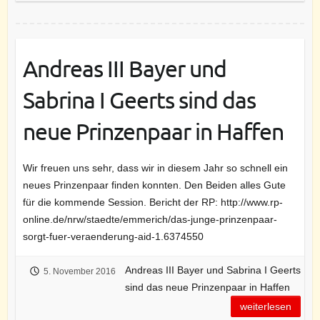
Andreas III Bayer und
Sabrina I Geerts sind das
neue Prinzenpaar in Haffen
Wir freuen uns sehr, dass wir in diesem Jahr so schnell ein
neues Prinzenpaar finden konnten. Den Beiden alles Gute
für die kommende Session. Bericht der RP: http://www.rp-
online.de/nrw/staedte/emmerich/das-junge-prinzenpaar-
sorgt-fuer-veraenderung-aid-1.6374550
Andreas III Bayer und Sabrina I Geerts
5. November 2016
sind das neue Prinzenpaar in Haffen
weiterlesen