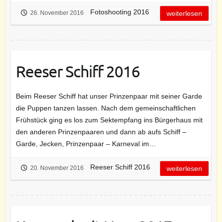
Fotoshooting 2016
26. November 2016
weiterlesen
Reeser Schiff 2016
Beim Reeser Schiff hat unser Prinzenpaar mit seiner Garde
die Puppen tanzen lassen. Nach dem gemeinschaftlichen
Frühstück ging es los zum Sektempfang ins Bürgerhaus mit
den anderen Prinzenpaaren und dann ab aufs Schiff –
Garde, Jecken, Prinzenpaar – Karneval im…
Reeser Schiff 2016
20. November 2016
weiterlesen