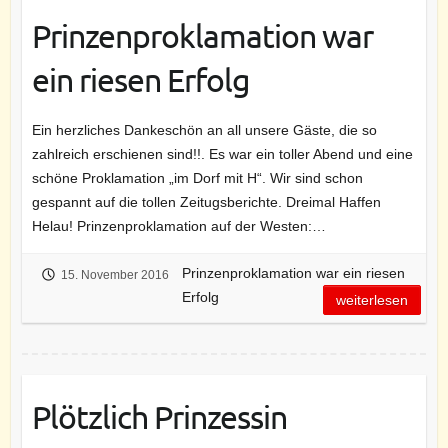
Prinzenproklamation war
ein riesen Erfolg
Ein herzliches Dankeschön an all unsere Gäste, die so
zahlreich erschienen sind!!. Es war ein toller Abend und eine
schöne Proklamation „im Dorf mit H“. Wir sind schon
gespannt auf die tollen Zeitugsberichte. Dreimal Haffen
Helau! Prinzenproklamation auf der Westen:…
Prinzenproklamation war ein riesen
15. November 2016
Erfolg
weiterlesen
Plötzlich Prinzessin