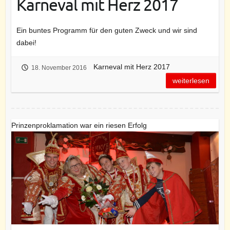
Karneval mit Herz 2017
Ein buntes Programm für den guten Zweck und wir sind
dabei!
Karneval mit Herz 2017
18. November 2016
weiterlesen
Prinzenproklamation war ein riesen Erfolg