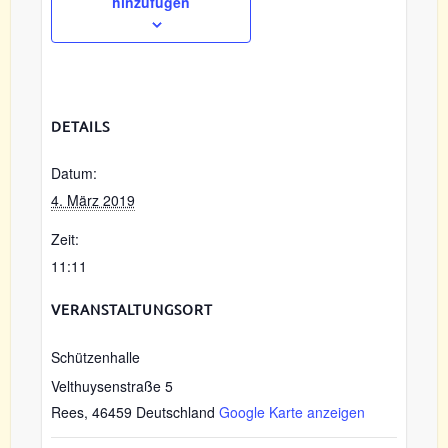
hinzufügen
DETAILS
Datum:
4. März 2019
Zeit:
11:11
VERANSTALTUNGSORT
Schützenhalle
Velthuysenstraße 5
Rees
,
46459
Deutschland
Google Karte anzeigen