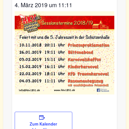
4. März 2019 um 11:11
Zum Kalender