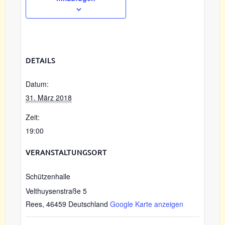
DETAILS
Datum:
31. März 2018
Zeit:
19:00
VERANSTALTUNGSORT
Schützenhalle
Velthuysenstraße 5
Rees
,
46459
Deutschland
Google Karte anzeigen