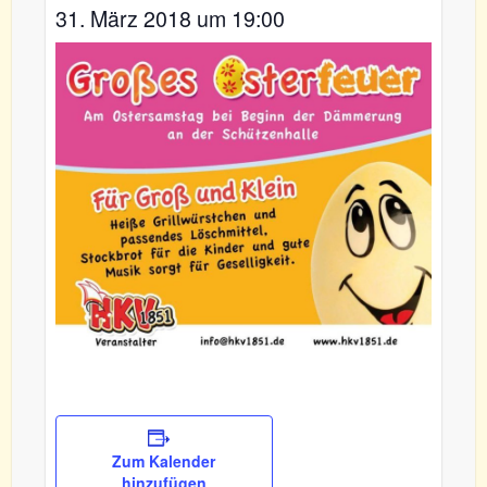
31. März 2018 um 19:00
Zum Kalender
hinzufügen