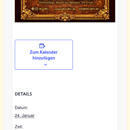
Zum Kalender
hinzufügen
DETAILS
Datum:
24. Januar
Zeit: