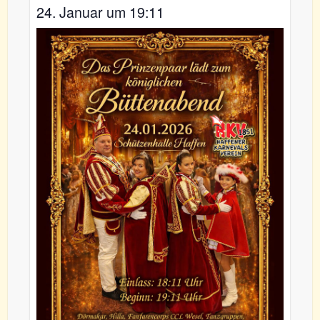
24. Januar um 19:11