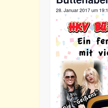
28. Januar 2017 um 19: